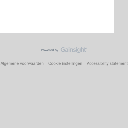
Algemene voorwaarden
Cookie instellingen
Accessibility statement