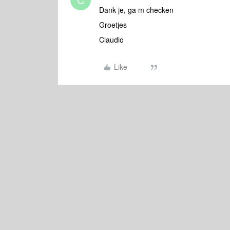
Dank je, ga m checken
Groetjes
Claudio
Like