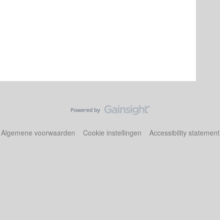
Algemene voorwaarden
Cookie instellingen
Accessibility statement