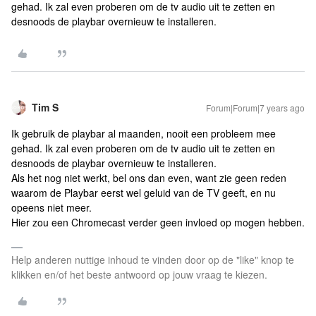
gehad. Ik zal even proberen om de tv audio uit te zetten en
desnoods de playbar overnieuw te installeren.
Tim S
Forum|Forum|7 years ago
Ik gebruik de playbar al maanden, nooit een probleem mee
gehad. Ik zal even proberen om de tv audio uit te zetten en
desnoods de playbar overnieuw te installeren.
Als het nog niet werkt, bel ons dan even, want zie geen reden
waarom de Playbar eerst wel geluid van de TV geeft, en nu
opeens niet meer.
Hier zou een Chromecast verder geen invloed op mogen hebben.
Help anderen nuttige inhoud te vinden door op de "like" knop te
klikken en/of het beste antwoord op jouw vraag te kiezen.