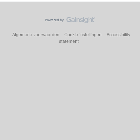
Algemene voorwaarden
Cookie instellingen
Accessibility
statement