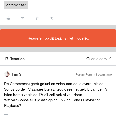
chromecast
Reageren op dit topic is niet mogelijk.
17 Reacties
Oudste eerst
Tim S
Forum|Forum|8 years ago
De Chromecast geeft geluid en video aan de televisie, als de
Sonos op de TV aangesloten zit zou deze het geluid van de TV
laten horen zoals de TV dit zelf ook al zou doen.
Wat van Sonos sluit je aan op de TV? de Sonos Playbar of
Playbase?