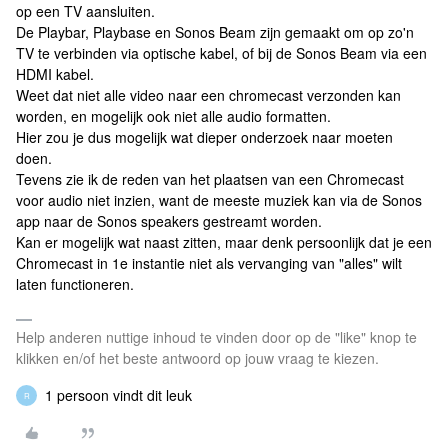
op een TV aansluiten.
De Playbar, Playbase en Sonos Beam zijn gemaakt om op zo'n
TV te verbinden via optische kabel, of bij de Sonos Beam via een
HDMI kabel.
Weet dat niet alle video naar een chromecast verzonden kan
worden, en mogelijk ook niet alle audio formatten.
Hier zou je dus mogelijk wat dieper onderzoek naar moeten
doen.
Tevens zie ik de reden van het plaatsen van een Chromecast
voor audio niet inzien, want de meeste muziek kan via de Sonos
app naar de Sonos speakers gestreamt worden.
Kan er mogelijk wat naast zitten, maar denk persoonlijk dat je een
Chromecast in 1e instantie niet als vervanging van "alles" wilt
laten functioneren.
Help anderen nuttige inhoud te vinden door op de "like" knop te
klikken en/of het beste antwoord op jouw vraag te kiezen.
1 persoon vindt dit leuk
R