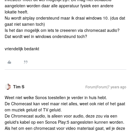
aangeloten worden daar alle apperatuur fysiek een andere
lokatie heeft.
Nu wordt airplay ondersteund maar ik draai windows 10. (dus dat
gaat niet samen toch)
Is het dan mogelijk om iets te creeeren via chromecast audio?
Dat wordt wel in windows ondersteund toch?
vriendelijk bedankt
Tim S
Forum|Forum|7 years ago
Weet niet welke Sonos toestellen je verder in huis hebt.
De Chomecast kan veel maar niet alles, weet ook niet of het gaat
om muziek geluid of TV geluid.
De Chromecast audio, is alleen voor audio, deze zou via een
geluid's kabel op een Sonos Play:5 aangesloten kunnen worden.
Als het om een chromecast voor video materiaal gaat, wil je deze