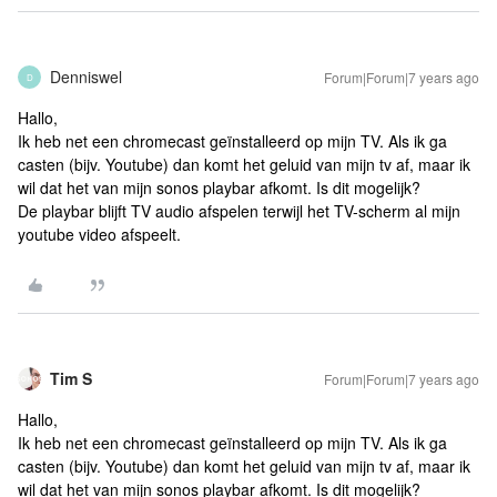
Denniswel
Forum|Forum|7 years ago
D
Hallo,
Ik heb net een chromecast geïnstalleerd op mijn TV. Als ik ga
casten (bijv. Youtube) dan komt het geluid van mijn tv af, maar ik
wil dat het van mijn sonos playbar afkomt. Is dit mogelijk?
De playbar blijft TV audio afspelen terwijl het TV-scherm al mijn
youtube video afspeelt.
Tim S
Forum|Forum|7 years ago
Hallo,
Ik heb net een chromecast geïnstalleerd op mijn TV. Als ik ga
casten (bijv. Youtube) dan komt het geluid van mijn tv af, maar ik
wil dat het van mijn sonos playbar afkomt. Is dit mogelijk?