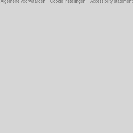
Algemene voorwaarden
Cookie instellingen
Accessibility statement