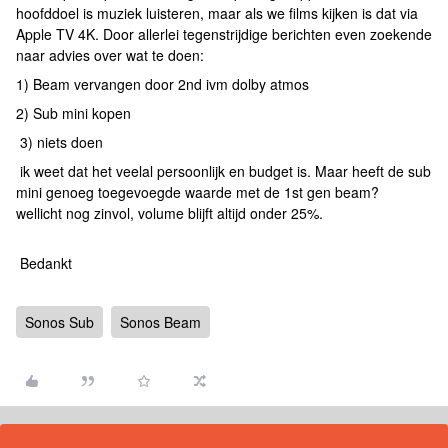
hoofddoel is muziek luisteren, maar als we films kijken is dat via
Apple TV 4K. Door allerlei tegenstrijdige berichten even zoekende
naar advies over wat te doen:
1) Beam vervangen door 2nd ivm dolby atmos
2) Sub mini kopen
3) niets doen
ik weet dat het veelal persoonlijk en budget is. Maar heeft de sub
mini genoeg toegevoegde waarde met de 1st gen beam?
wellicht nog zinvol, volume blijft altijd onder 25%.
Bedankt
Sonos Sub
Sonos Beam