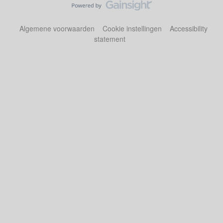
Algemene voorwaarden
Cookie instellingen
Accessibility
statement