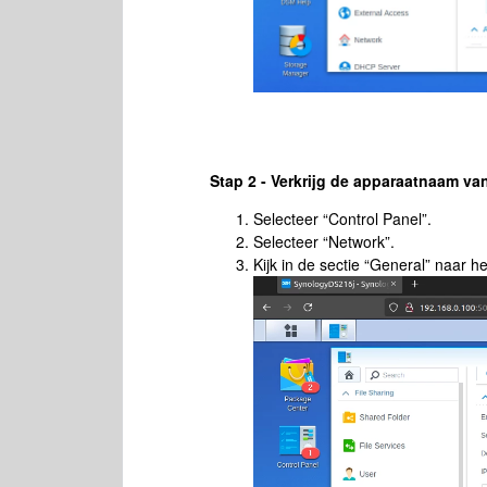
Stap 2 - Verkrijg de apparaatnaam v
Selecteer “Control Panel”.
Selecteer “Network”.
Kijk in de sectie “General” naar he