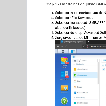
Stap 1 - Controleer de juiste SM
Selecteer in de interface van de N
Selecteer “File Services”.
Selecteer het tabblad “SMB/AFP/
afzonderlijk tabblad).
Selecteer de knop “Advanced Sett
Zorg ervoor dat de Minimum en Ma