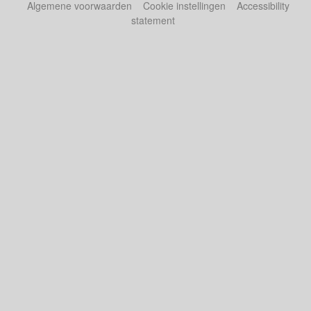
Algemene voorwaarden
Cookie instellingen
Accessibility
statement