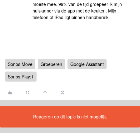
moeite mee. 99% van de tijd groepeer ik mijn
huiskamer via de app met de keuken. Mijn
telefoon of iPad ligt binnen handbereik.
Sonos Move
Groeperen
Google Assistant
Sonos Play:1
Reageren op dit topic is niet mogelijk.