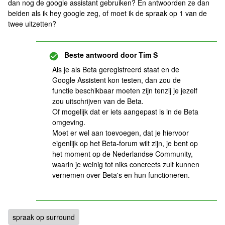
dan nog de google assistant gebruiken? En antwoorden ze dan
beiden als ik hey google zeg, of moet ik de spraak op 1 van de
twee uitzetten?
Beste antwoord door
Tim S
Als je als Beta geregistreerd staat en de
Google Assistent kon testen, dan zou de
functie beschikbaar moeten zijn tenzij je jezelf
zou uitschrijven van de Beta.
Of mogelijk dat er iets aangepast is in de Beta
omgeving.
Moet er wel aan toevoegen, dat je hiervoor
eigenlijk op het Beta-forum wilt zijn, je bent op
het moment op de Nederlandse Community,
waarin je weinig tot niks concreets zult kunnen
vernemen over Beta's en hun functioneren.
spraak op surround