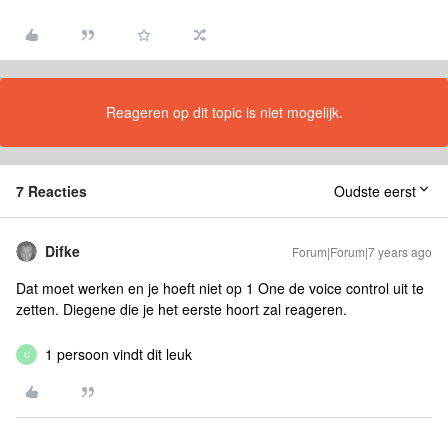
Reageren op dit topic is niet mogelijk.
7 Reacties
Oudste eerst
Difke
Forum|Forum|7 years ago
Dat moet werken en je hoeft niet op 1 One de voice control uit te
zetten. Diegene die je het eerste hoort zal reageren.
1 persoon vindt dit leuk
U