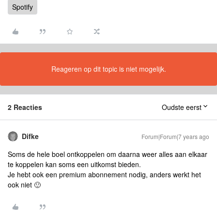
Spotify
Reageren op dit topic is niet mogelijk.
2 Reacties
Oudste eerst
Difke
Forum|Forum|7 years ago
Soms de hele boel ontkoppelen om daarna weer alles aan elkaar
te koppelen kan soms een uitkomst bieden.
Je hebt ook een premium abonnement nodig, anders werkt het
ook niet 🙂