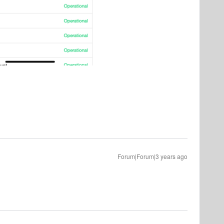
Forum|Forum|3 years ago