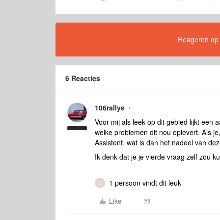
Reageren op di
6 Reacties
106rallye
Voor mij als leek op dit gebied lijkt een
welke problemen dit nou oplevert. Als je
Assistent, wat is dan het nadeel van de
Ik denk dat je je vierde vraag zelf zou k
1 persoon vindt dit leuk
S
Like