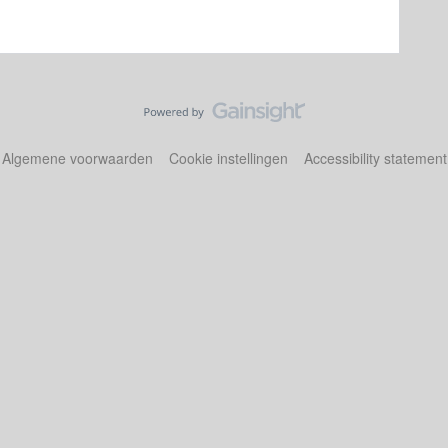
Algemene voorwaarden
Cookie instellingen
Accessibility statement