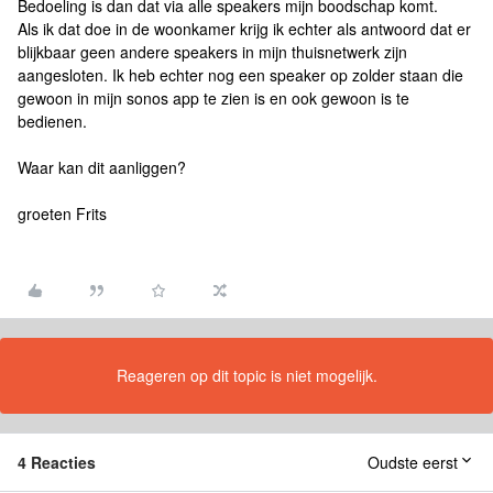
Bedoeling is dan dat via alle speakers mijn boodschap komt.
Als ik dat doe in de woonkamer krijg ik echter als antwoord dat er
blijkbaar geen andere speakers in mijn thuisnetwerk zijn
aangesloten. Ik heb echter nog een speaker op zolder staan die
gewoon in mijn sonos app te zien is en ook gewoon is te
bedienen.
Waar kan dit aanliggen?
groeten Frits
Reageren op dit topic is niet mogelijk.
4 Reacties
Oudste eerst