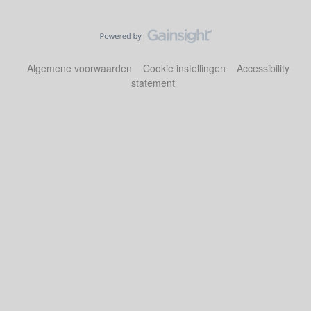
Algemene voorwaarden
Cookie instellingen
Accessibility
statement