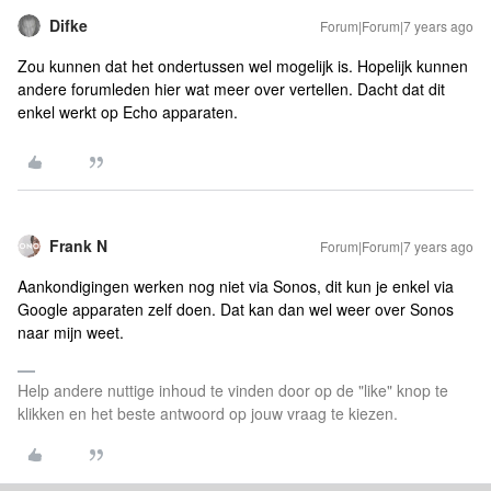
Difke
Forum|Forum|7 years ago
Zou kunnen dat het ondertussen wel mogelijk is. Hopelijk kunnen
andere forumleden hier wat meer over vertellen. Dacht dat dit
enkel werkt op Echo apparaten.
Frank N
Forum|Forum|7 years ago
Aankondigingen werken nog niet via Sonos, dit kun je enkel via
Google apparaten zelf doen. Dat kan dan wel weer over Sonos
naar mijn weet.
Help andere nuttige inhoud te vinden door op de "like" knop te
klikken en het beste antwoord op jouw vraag te kiezen.