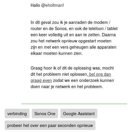
Hallo
@eholtman
!
In dit geval zou ik je aanraden de modem /
router en de Sonos, en ook de telefoon / tablet
een keer volledig uit en aan te zetten. Daarna
zou het netwerk opnieuw opgestart moeten
zijn en met een vers geheugen alle apparaten
elkaar moeten kunnen zien.
Graag hoor ik of dit de oplossing was, mocht
dit het probleem niet oplossen,
bel ons dan
graag even
zodat we een onderzoek kunnen
doen naar je netwerk en het probleem.
verbinding
Sonos One
Google Assistant
probeer het over een paar seconden opnieuw