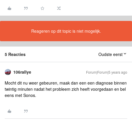
Reageren op dit topic is niet mogelijk.
5 Reacties
Oudste eerst
106rallye
Forum|Forum|5 years ago
Mocht dit nu weer gebeuren, maak dan een een diagnose binnen
twintig minuten nadat het probleem zich heeft voorgedaan en bel
eens met Sonos.