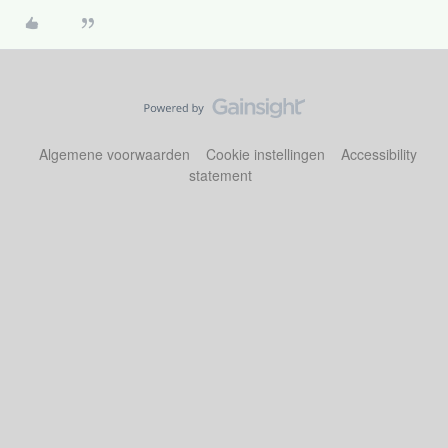
Algemene voorwaarden
Cookie instellingen
Accessibility
statement