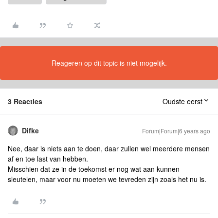
Reageren op dit topic is niet mogelijk.
3 Reacties
Oudste eerst
Difke
Forum|Forum|6 years ago
Nee, daar is niets aan te doen, daar zullen wel meerdere mensen
af en toe last van hebben.
Misschien dat ze in de toekomst er nog wat aan kunnen
sleutelen, maar voor nu moeten we tevreden zijn zoals het nu is.