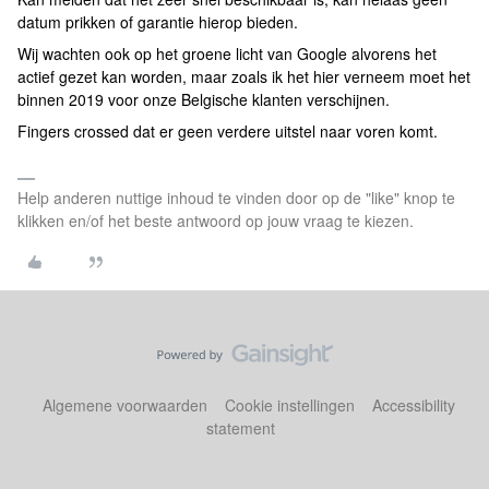
datum prikken of garantie hierop bieden.
Wij wachten ook op het groene licht van Google alvorens het
actief gezet kan worden, maar zoals ik het hier verneem moet het
binnen 2019 voor onze Belgische klanten verschijnen.
Fingers crossed dat er geen verdere uitstel naar voren komt.
Help anderen nuttige inhoud te vinden door op de "like" knop te
klikken en/of het beste antwoord op jouw vraag te kiezen.
Algemene voorwaarden
Cookie instellingen
Accessibility
statement