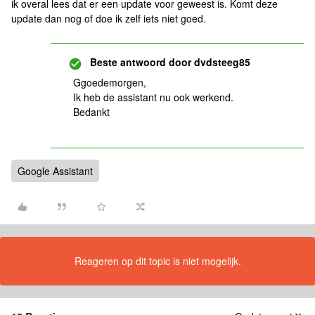
ik overal lees dat er een update voor geweest is. Komt deze
update dan nog of doe ik zelf iets niet goed.
Beste antwoord door
dvdsteeg85
Ggoedemorgen,
Ik heb de assistant nu ook werkend.
Bedankt
Google Assistant
Reageren op dit topic is niet mogelijk.