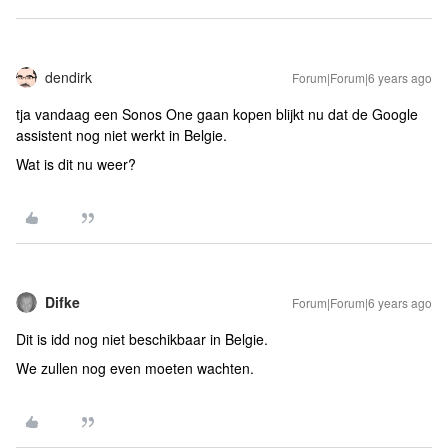
dendirk
Forum|Forum|6 years ago
tja vandaag een Sonos One gaan kopen blijkt nu dat de Google
assistent nog niet werkt in Belgie.
Wat is dit nu weer?
Difke
Forum|Forum|6 years ago
Dit is idd nog niet beschikbaar in Belgie.
We zullen nog even moeten wachten.