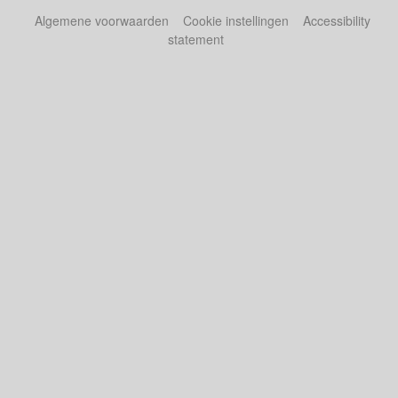
Algemene voorwaarden
Cookie instellingen
Accessibility
statement