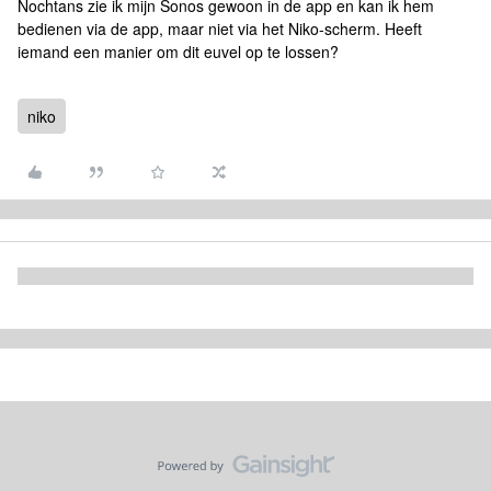
Nochtans zie ik mijn Sonos gewoon in de app en kan ik hem
bedienen via de app, maar niet via het Niko-scherm. Heeft
iemand een manier om dit euvel op te lossen?
niko