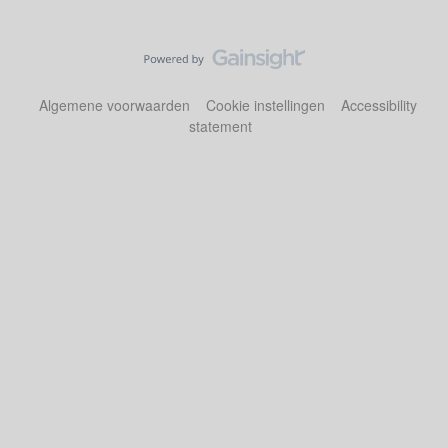
Algemene voorwaarden
Cookie instellingen
Accessibility
statement