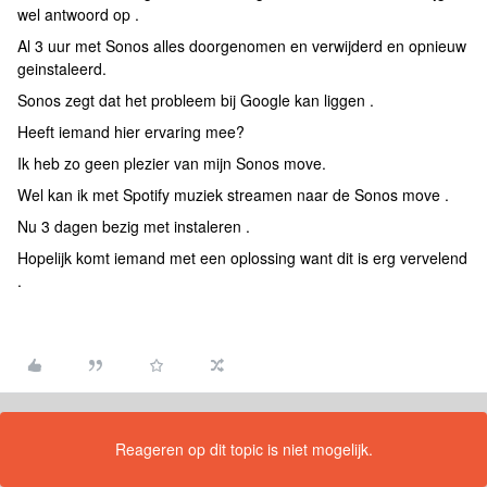
wel antwoord op .
Al 3 uur met Sonos alles doorgenomen en verwijderd en opnieuw
geinstaleerd.
Sonos zegt dat het probleem bij Google kan liggen .
Heeft iemand hier ervaring mee?
Ik heb zo geen plezier van mijn Sonos move.
Wel kan ik met Spotify muziek streamen naar de Sonos move .
Nu 3 dagen bezig met instaleren .
Hopelijk komt iemand met een oplossing want dit is erg vervelend
.
Reageren op dit topic is niet mogelijk.