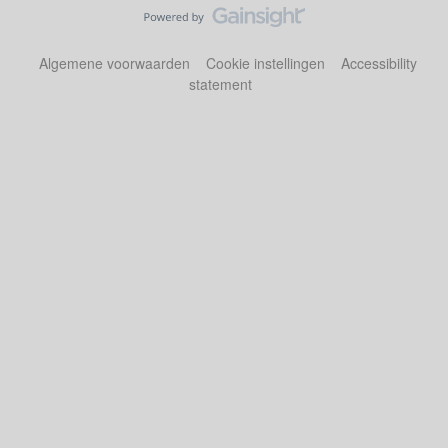
Algemene voorwaarden
Cookie instellingen
Accessibility
statement