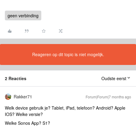
geen verbinding
Reageren op dit topic is niet mogelijk.
2 Reacties
Oudste eerst
Rakker71
Forum|Forum|7 months ago
Welk device gebruik je? Tablet, iPad, telefoon? Android? Apple
IOS? Welke versie?
Welke Sonos App? S1?