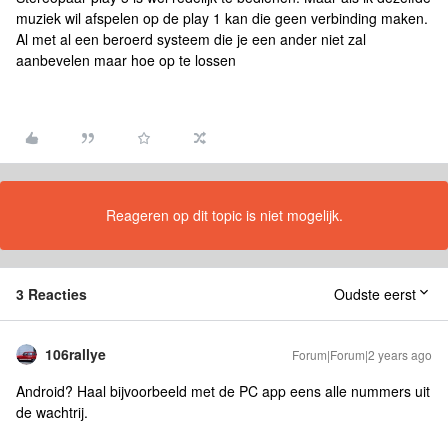
muziek wil afspelen op de play 1 kan die geen verbinding maken.
Al met al een beroerd systeem die je een ander niet zal
aanbevelen maar hoe op te lossen
Reageren op dit topic is niet mogelijk.
3 Reacties
Oudste eerst
106rallye
Forum|Forum|2 years ago
Android? Haal bijvoorbeeld met de PC app eens alle nummers uit
de wachtrij.