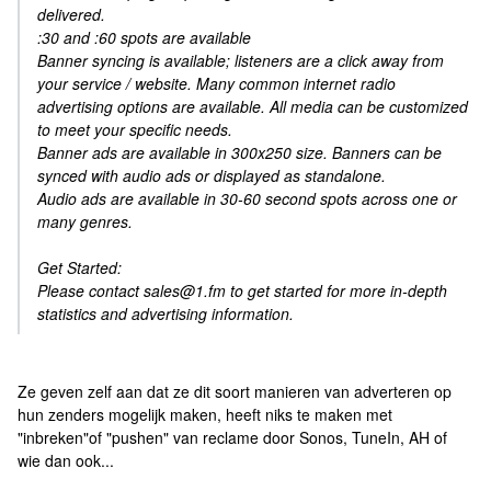
delivered.
:30 and :60 spots are available
Banner syncing is available; listeners are a click away from
your service / website. Many common internet radio
advertising options are available. All media can be customized
to meet your specific needs.
Banner ads are available in 300x250 size. Banners can be
synced with audio ads or displayed as standalone.
Audio ads are available in 30-60 second spots across one or
many genres.
Get Started:
Please contact sales@1.fm to get started for more in-depth
statistics and advertising information.
Ze geven zelf aan dat ze dit soort manieren van adverteren op
hun zenders mogelijk maken, heeft niks te maken met
"inbreken"of "pushen" van reclame door Sonos, TuneIn, AH of
wie dan ook...