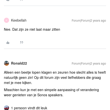
Keebellah
Forum|Forum|2 years ago
K
Nee. Dat zijn ze niet laat maar zitten
Ronald22
Forum|Forum|2 years ago
Alleen een beetje lopen klagen en zeuren hoe slecht alles is heeft
natuurlijk geen zin! Op dit forum zijn veel liefhebbers die graag
met je mee kijken.
Misschien kun je met een simpele aanpassing of verandering
weer genieten van je Sonos speakers.
1 persoon vindt dit leuk