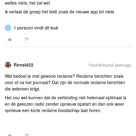
welles niets, het zal wel
ik verlaat de groep het leidt zoals de nieuwe app tot niets
1 persoon vindt dit leuk
E
Ronald22
Forum|Forum|2 years ago
Wat bedoel je met gewone reclame? Reclame berichten zoals
voor of na het journaal? Dat zijn de normale reclame berichten
die iedereen krijgt.
Het zou wel kunnen dat de verbinding niet helemaal optimaal is
en de gekozen radio zender opnieuw opstart en dan ook weer
opnieuw een korte reclame boodschap laat horen.