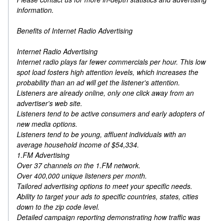
information.
Benefits of Internet Radio Advertising
Internet Radio Advertising
Internet radio plays far fewer commercials per hour. This low
spot load fosters high attention levels, which increases the
probability than an ad will get the listener's attention.
Listeners are already online, only one click away from an
advertiser's web site.
Listeners tend to be active consumers and early adopters of
new media options.
Listeners tend to be young, affluent individuals with an
average household income of $54,334.
1.FM Advertising
Over 37 channels on the 1.FM network.
Over 400,000 unique listeners per month.
Tailored advertising options to meet your specific needs.
Ability to target your ads to specific countries, states, cities
down to the zip code level.
Detailed campaign reporting demonstrating how traffic was