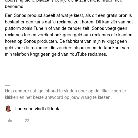
benoemd.
Een Sonos product speelt af wat je kiest, als dit een gratis bron is
bestaat er een kans dat je reclame zult horen. Dit kan zijn van het
platform zoals TuneIn of van de zender zelf. Sonos voegt geen
reclames toe en verdient ook geen geld aan reclames die klanten
horen op Sonos producten. De fabrikant van mijn tv krijgt geen
geld voor de reclames die zenders afspelen en de fabrikant van
m’n telefoon krijgt geen geld van YouTube reclames.
Help andere nuttige inhoud te vinden door op de "like" knop te
klikken en het beste antwoord op jouw vraag te kiezen.
1 persoon vindt dit leuk