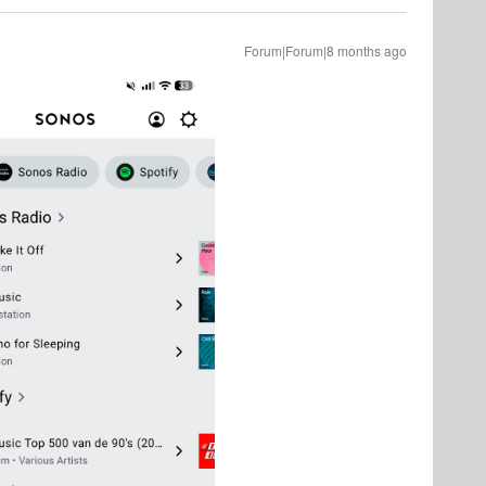
Forum|Forum|8 months ago