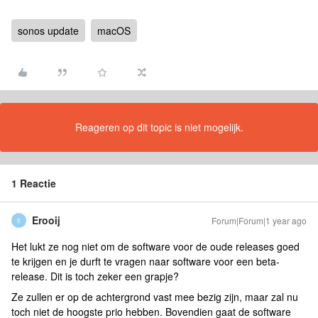
sonos update
macOS
Reageren op dit topic is niet mogelijk.
1 Reactie
Erooij
Forum|Forum|1 year ago
E
Het lukt ze nog niet om de software voor de oude releases goed
te krijgen en je durft te vragen naar software voor een beta-
release. Dit is toch zeker een grapje?
Ze zullen er op de achtergrond vast mee bezig zijn, maar zal nu
toch niet de hoogste prio hebben. Bovendien gaat de software