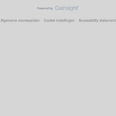
Algemene voorwaarden
Cookie instellingen
Accessibility statement