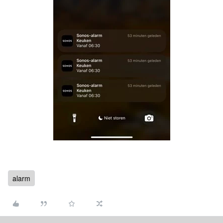
alarm