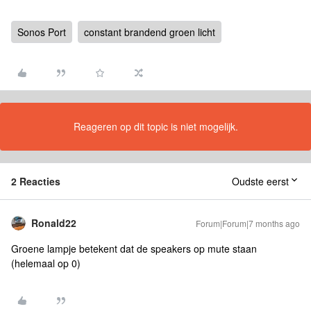
Sonos Port
constant brandend groen licht
Reageren op dit topic is niet mogelijk.
2 Reacties
Oudste eerst
Ronald22
Forum|Forum|7 months ago
Groene lampje betekent dat de speakers op mute staan
(helemaal op 0)