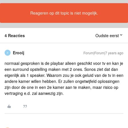
Reageren op dit topic is niet mogelijk.
4 Reacties
Oudste eerst
Erooij
Forum|Forum|7 years ago
E
normaal gesproken is de playbar alleen geschikt voor tv en kan je
een surround opstelling maken met 2 ones. Sonos ziet dat dan
eigenlijk als 1 speaker. Waarom zou je ook geluid van de tv in een
andere kamer willen hebben. Er zullen ongetwijfeld oplossingen
zijn door de one in een 2e kamer aan te maken, maar risico op
vertraging e.d. zal aanwezig zijn.