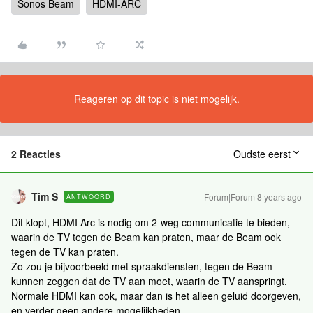
Sonos Beam
HDMI-ARC
Reageren op dit topic is niet mogelijk.
2 Reacties
Oudste eerst
Tim S
Forum|Forum|8 years ago
ANTWOORD
Dit klopt, HDMI Arc is nodig om 2-weg communicatie te bieden,
waarin de TV tegen de Beam kan praten, maar de Beam ook
tegen de TV kan praten.
Zo zou je bijvoorbeeld met spraakdiensten, tegen de Beam
kunnen zeggen dat de TV aan moet, waarin de TV aanspringt.
Normale HDMI kan ook, maar dan is het alleen geluid doorgeven,
en verder geen andere mogelijkheden.