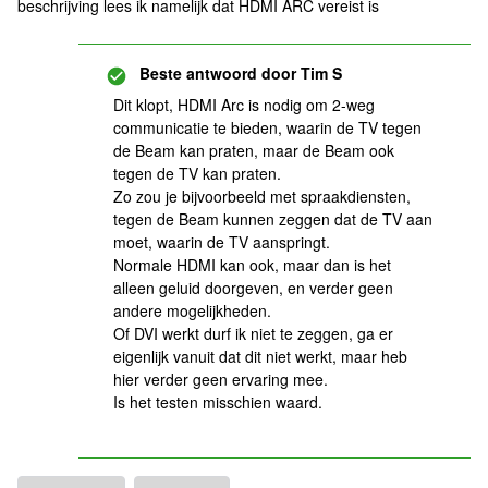
beschrijving lees ik namelijk dat HDMI ARC vereist is
Beste antwoord door
Tim S
Dit klopt, HDMI Arc is nodig om 2-weg
communicatie te bieden, waarin de TV tegen
de Beam kan praten, maar de Beam ook
tegen de TV kan praten.
Zo zou je bijvoorbeeld met spraakdiensten,
tegen de Beam kunnen zeggen dat de TV aan
moet, waarin de TV aanspringt.
Normale HDMI kan ook, maar dan is het
alleen geluid doorgeven, en verder geen
andere mogelijkheden.
Of DVI werkt durf ik niet te zeggen, ga er
eigenlijk vanuit dat dit niet werkt, maar heb
hier verder geen ervaring mee.
Is het testen misschien waard.