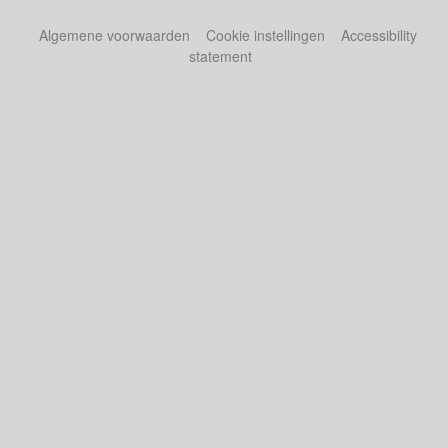
Algemene voorwaarden
Cookie instellingen
Accessibility
statement