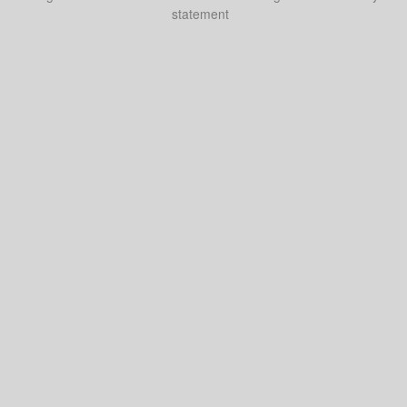
statement