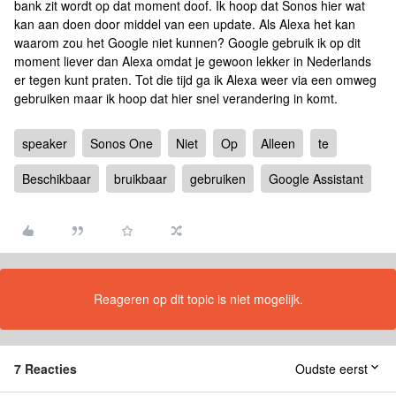
bank zit wordt op dat moment doof. Ik hoop dat Sonos hier wat
kan aan doen door middel van een update. Als Alexa het kan
waarom zou het Google niet kunnen? Google gebruik ik op dit
moment liever dan Alexa omdat je gewoon lekker in Nederlands
er tegen kunt praten. Tot die tijd ga ik Alexa weer via een omweg
gebruiken maar ik hoop dat hier snel verandering in komt.
speaker
Sonos One
Niet
Op
Alleen
te
Beschikbaar
bruikbaar
gebruiken
Google Assistant
Reageren op dit topic is niet mogelijk.
7 Reacties
Oudste eerst