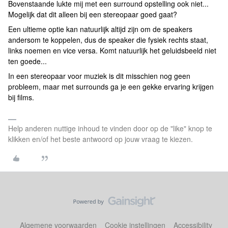
Bovenstaande lukte mij met een surround opstelling ook niet...
Mogelijk dat dit alleen bij een stereopaar goed gaat?
Een ultieme optie kan natuurlijk altijd zijn om de speakers
andersom te koppelen, dus de speaker die fysiek rechts staat,
links noemen en vice versa. Komt natuurlijk het geluidsbeeld niet
ten goede...
In een stereopaar voor muziek is dit misschien nog geen
probleem, maar met surrounds ga je een gekke ervaring krijgen
bij films.
Help anderen nuttige inhoud te vinden door op de "like" knop te
klikken en/of het beste antwoord op jouw vraag te kiezen.
Algemene voorwaarden
Cookie instellingen
Accessibility