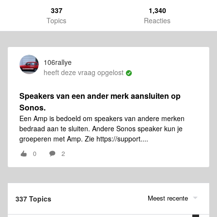
337
1,340
Topics
Reacties
106rallye
heeft deze vraag opgelost
Speakers van een ander merk aansluiten op
Sonos.
Een Amp is bedoeld om speakers van andere merken
bedraad aan te sluiten. Andere Sonos speaker kun je
groeperen met Amp. Zie https://support....
0
2
Meest recente
337 Topics